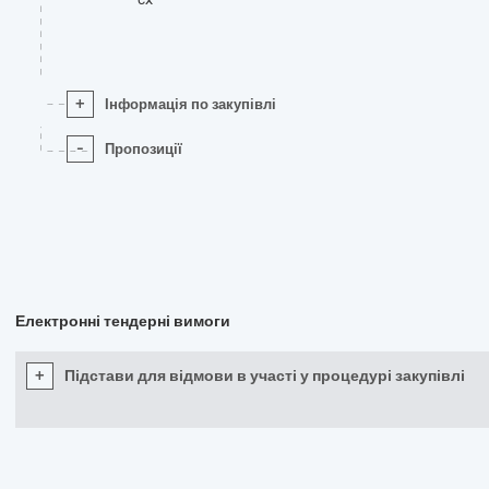
+
Інформація по закупівлі
-
Пропозиції
Електронні тендерні вимоги
+
Підстави для відмови в участі у процедурі закупівлі