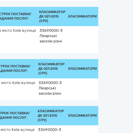
КЛАСИФІКАТОР
СТРОК ПОСТАВКИ/
ДК 021:2015
КЛАСИФІКАТОРИ
АДАННЯ ПОСЛУГ:
(CPV)
в
місто Київ
вулиця
33690000-3
Лікарські
засоби різні
КЛАСИФІКАТОР
СТРОК ПОСТАВКИ/
ДК 021:2015
КЛАСИФІКАТОРИ
АДАННЯ ПОСЛУГ:
(CPV)
в
місто Київ
вулиця
33690000-3
Лікарські
засоби різні
КЛАСИФІКАТОР
ТРОК ПОСТАВКИ/
ДК 021:2015
КЛАСИФІКАТОРИ
ДАННЯ ПОСЛУГ:
(CPV)
місто Київ
вулиця
33690000-3