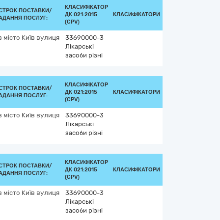
КЛАСИФІКАТОР
СТРОК ПОСТАВКИ/
ДК 021:2015
КЛАСИФІКАТОРИ
АДАННЯ ПОСЛУГ:
(CPV)
в
місто Київ
вулиця
33690000-3
Лікарські
засоби різні
КЛАСИФІКАТОР
СТРОК ПОСТАВКИ/
ДК 021:2015
КЛАСИФІКАТОРИ
АДАННЯ ПОСЛУГ:
(CPV)
в
місто Київ
вулиця
33690000-3
Лікарські
засоби різні
КЛАСИФІКАТОР
СТРОК ПОСТАВКИ/
ДК 021:2015
КЛАСИФІКАТОРИ
АДАННЯ ПОСЛУГ:
(CPV)
в
місто Київ
вулиця
33690000-3
Лікарські
засоби різні