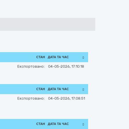
СТАН
ДАТА ТА ЧАС
Експортовано:
04-05-2026, 17:10:18
СТАН
ДАТА ТА ЧАС
Експортовано:
04-05-2026, 17:08:51
СТАН
ДАТА ТА ЧАС