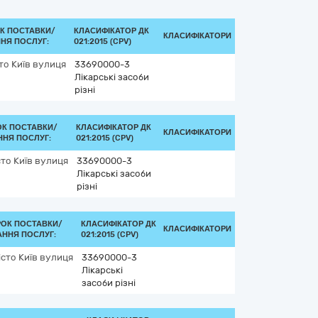
К ПОСТАВКИ/
КЛАСИФІКАТОР ДК
КЛАСИФІКАТОРИ
НЯ ПОСЛУГ:
021:2015 (CPV)
то Київ
вулиця
33690000-3
Лікарські засоби
різні
ОК ПОСТАВКИ/
КЛАСИФІКАТОР ДК
КЛАСИФІКАТОРИ
ННЯ ПОСЛУГ:
021:2015 (CPV)
сто Київ
вулиця
33690000-3
Лікарські засоби
різні
РОК ПОСТАВКИ/
КЛАСИФІКАТОР ДК
КЛАСИФІКАТОРИ
ННЯ ПОСЛУГ:
021:2015 (CPV)
істо Київ
вулиця
33690000-3
Лікарські
засоби різні