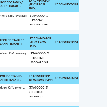
КЛАСИФІКАТОР
ТРОК ПОСТАВКИ/
ДК 021:2015
КЛАСИФІКАТОРИ
ДАННЯ ПОСЛУГ:
(CPV)
місто Київ
вулиця
33690000-3
Лікарські
засоби різні
КЛАСИФІКАТОР
ТРОК ПОСТАВКИ/
ДК 021:2015
КЛАСИФІКАТОРИ
ДАННЯ ПОСЛУГ:
(CPV)
місто Київ
вулиця
33690000-3
Лікарські
засоби різні
ТРОК ПОСТАВКИ/
КЛАСИФІКАТОР
КЛАСИФІКАТОРИ
АННЯ ПОСЛУГ:
ДК 021:2015 (CPV)
місто Київ
вулиця
33690000-3
Лікарські
засоби різні