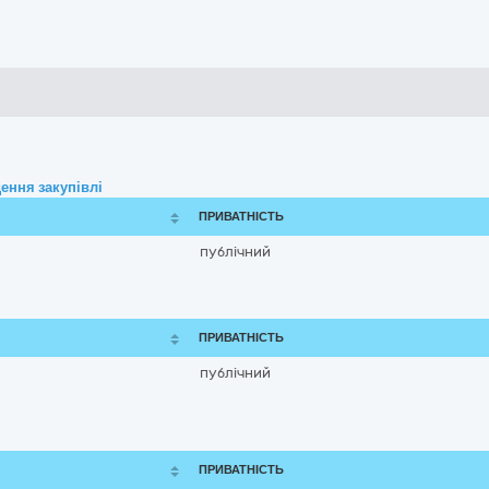
ення закупівлі
ПРИВАТНІСТЬ
публічний
ПРИВАТНІСТЬ
публічний
ПРИВАТНІСТЬ