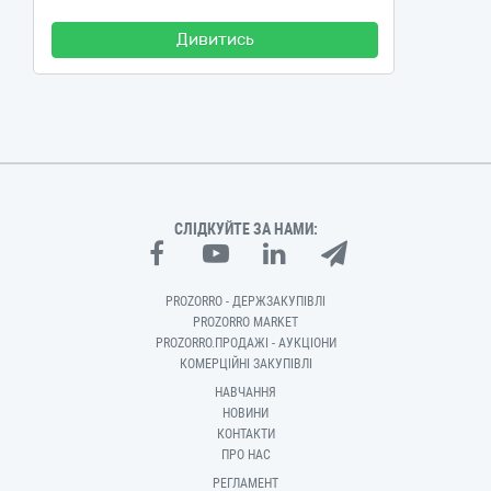
Дивитись
СЛІДКУЙТЕ ЗА НАМИ:
PROZORRO - ДЕРЖЗАКУПІВЛІ
PROZORRO MARKET
PROZORRO.ПРОДАЖІ - АУКЦІОНИ
КОМЕРЦІЙНІ ЗАКУПІВЛІ
НАВЧАННЯ
НОВИНИ
КОНТАКТИ
ПРО НАС
РЕГЛАМЕНТ