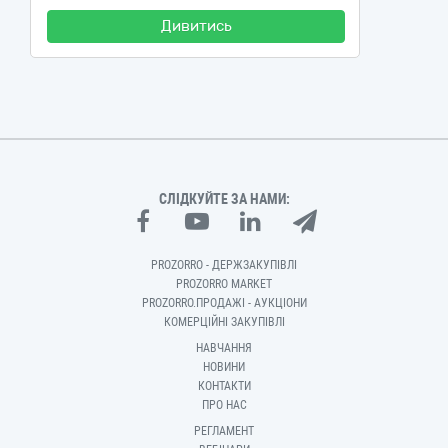
Дивитись
СЛІДКУЙТЕ ЗА НАМИ:
PROZORRO - ДЕРЖЗАКУПІВЛІ
PROZORRO MARKET
PROZORRO.ПРОДАЖІ - АУКЦІОНИ
КОМЕРЦІЙНІ ЗАКУПІВЛІ
НАВЧАННЯ
НОВИНИ
КОНТАКТИ
ПРО НАС
РЕГЛАМЕНТ