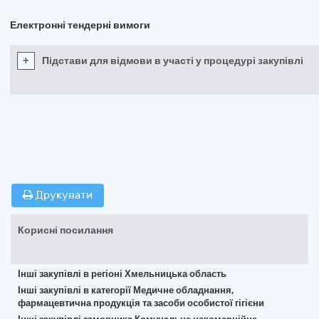
Електронні тендерні вимоги
+
Підстави для відмови в участі у процедурі закупівлі
Друкувати
Корисні посилання
Інші закупівлі в регіоні Хмельницька область
Інші закупівлі в категорії Медичне обладнання,
фармацевтична продукція та засоби особистої гігієни