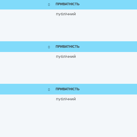
ПРИВАТНІСТЬ
публічний
ПРИВАТНІСТЬ
публічний
ПРИВАТНІСТЬ
публічний