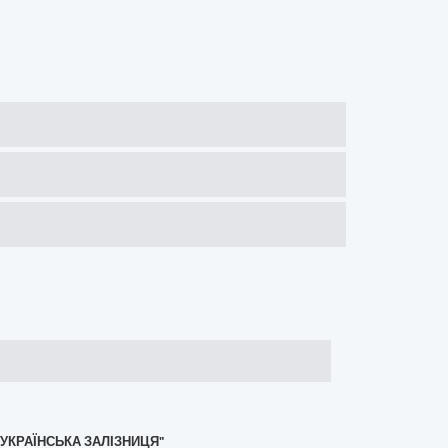
"УКРАЇНСЬКА ЗАЛІЗНИЦЯ"