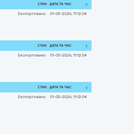
СТАН
ДАТА ТА ЧАС
Експортовано:
01-05-2026, 11:12:04
СТАН
ДАТА ТА ЧАС
Експортовано:
01-05-2026, 11:12:04
СТАН
ДАТА ТА ЧАС
Експортовано:
01-05-2026, 11:12:04