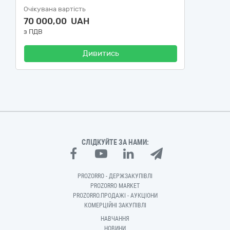
Очікувана вартість
70 000,00 UAH
з ПДВ
Дивитись
СЛІДКУЙТЕ ЗА НАМИ:
PROZORRO - ДЕРЖЗАКУПІВЛІ
PROZORRO MARKET
PROZORRO.ПРОДАЖІ - АУКЦІОНИ
КОМЕРЦІЙНІ ЗАКУПІВЛІ
НАВЧАННЯ
НОВИНИ