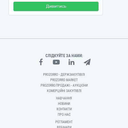
Дивитись
СЛІДКУЙТЕ ЗА НАМИ:
PROZORRO - ДЕРЖЗАКУПІВЛІ
PROZORRO MARKET
PROZORRO.ПРОДАЖІ - АУКЦІОНИ
КОМЕРЦІЙНІ ЗАКУПІВЛІ
НАВЧАННЯ
НОВИНИ
КОНТАКТИ
ПРО НАС
РЕГЛАМЕНТ
ВЕБІНАРИ