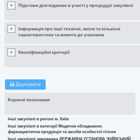
+
Підстави для відмови в участі у процедурі закупівлі
+
Інформація про інші технічні, якісні та кількісні
характеристики та вимоги до учасника
+
Кваліфікаційні критерії
Друкувати
Корисні посилання
Інші закупівлі в регіоні м. Київ
Інші закупівлі в категорії Медичне обладнання,
фармацевтична продукція та засоби особистої гігієни
Інші закупівлі замовника ДЕРЖАВНА УСТАНОВА "КИЇВСЬКИЙ