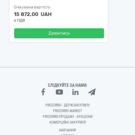
Очікувана вартість
15 872,00 UAH
з ПДВ
Дивитись
СЛІДКУЙТЕ ЗА НАМИ:
PROZORRO - ДЕРЖЗАКУПІВЛІ
PROZORRO MARKET
PROZORRO.ПРОДАЖІ - АУКЦІОНИ
КОМЕРЦІЙНІ ЗАКУПІВЛІ
НАВЧАННЯ