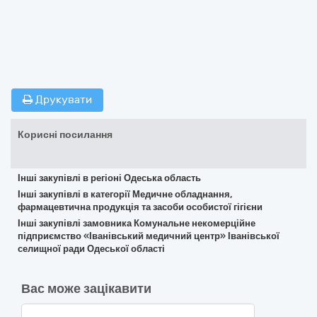
Друкувати
Корисні посилання
Інші закупівлі в регіоні Одеська область
Інші закупівлі в категорії Медичне обладнання,
фармацевтична продукція та засоби особистої гігієни
Інші закупівлі замовника Комунальне некомерційне
підприємство «Іванівський медичний центр» Іванівської
селищної ради Одеської області
Вас може зацікавити