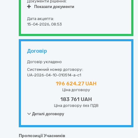
Документи рішення:
Показати документи
Дата акцепта:
15-04-2026, 08:53
Договір
Договір укладено
Системний номер договору:
UA-2026-04-10-010514-a-c1
196 624,27 UAH
Ціна договору
183 761 UAH
Ціна договору без ПДВ
Деталі договору
Пропозиції Учасників