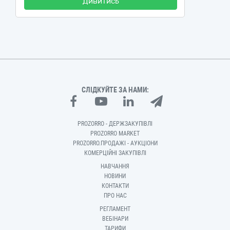
Дивитись
СЛІДКУЙТЕ ЗА НАМИ:
PROZORRO - ДЕРЖЗАКУПІВЛІ
PROZORRO MARKET
PROZORRO.ПРОДАЖІ - АУКЦІОНИ
КОМЕРЦІЙНІ ЗАКУПІВЛІ
НАВЧАННЯ
НОВИНИ
КОНТАКТИ
ПРО НАС
РЕГЛАМЕНТ
ВЕБІНАРИ
ТАРИФИ