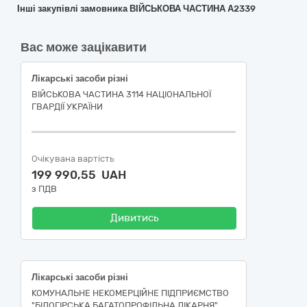
Інші закупівлі замовника ВІЙСЬКОВА ЧАСТИНА А2339
Вас може зацікавити
Лікарські засоби різні
ВІЙСЬКОВА ЧАСТИНА 3114 НАЦІОНАЛЬНОЇ
ГВАРДІЇ УКРАЇНИ
Очікувана вартість
199 990,55 UAH
з ПДВ
Дивитись
Лікарські засоби різні
КОМУНАЛЬНЕ НЕКОМЕРЦІЙНЕ ПІДПРИЄМСТВО
"БІЛОГІРСЬКА БАГАТОПРОФІЛЬНА ЛІКАРНЯ"