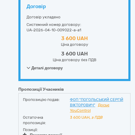
Договір
Договір укладено
Системний номер договору:
UA-2026-04-10-009022-a-a1
3 600 UAH
Ціна договору
3 600 UAH
Ціна договору без ПДВ
Деталі договору
Пропозиції Учасників
Пропозицію подав:
ФОП "ПОГОЛЬСЬКИЙ СЕРГІЙ
ВІКТОРОВИЧ"
Досьє
YouControl
Остаточна
3 600
UAH,
з ПДВ
пропозиція:
Позиції: