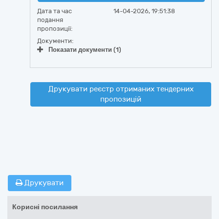
Дата та час
14-04-2026, 19:51:38
подання
пропозиції:
Документи:
Показати документи (1)
Друкувати реєстр отриманих тендерних
пропозицій
Друкувати
Корисні посилання