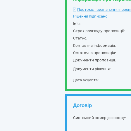
Протокол визначення перемож
Рішення підписано
Ім'я:
Строк розгляду пропозиції:
Статус:
Контактна інформація:
Остаточна пропозиція:
Документи пропозиції:
Документи рішення:
Дата акцепта:
Договір
Системний номер договору: