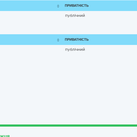
ПРИВАТНІСТЬ
публічний
ПРИВАТНІСТЬ
публічний
ожця