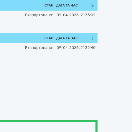
СТАН
ДАТА ТА ЧАС
Експортовано:
09-04-2026, 21:33:02
СТАН
ДАТА ТА ЧАС
Експортовано:
09-04-2026, 21:32:40