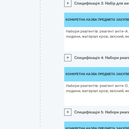
+
Специфікація 3: Набір для в
КОНКРЕТНА НАЗВА ПРЕДМЕТА ЗАКУПІ
Набори реагентів: реагент анти-А
людини, матеріал кров, якісний, м
+
Специфікація 4: Набори реаге
КОНКРЕТНА НАЗВА ПРЕДМЕТА ЗАКУПІ
Набори реагентів: реагент анти-D
людини, матеріал кров, якісний, м
+
Специфікація 5: Набори реаге
КОНКРЕТНА НАЗВА ПРЕДМЕТА ЗАКУПІ