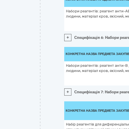
Набори реагентів: реагент анти-А
людини, матеріал кров, якісний, м
+
Специфікація 6: Набори реаге
КОНКРЕТНА НАЗВА ПРЕДМЕТА ЗАКУПІ
Набори реагентів: реагент анти-B
людини, матеріал кров, якісний, м
+
Специфікація 7: Набори реаге
КОНКРЕТНА НАЗВА ПРЕДМЕТА ЗАКУПІ
Набір реагентів для диференціаль