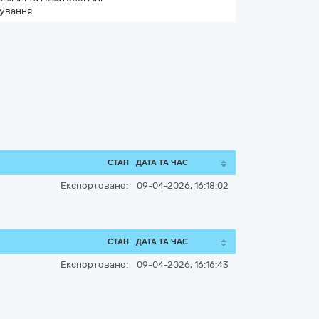
сування
СТАН
ДАТА ТА ЧАС
Експортовано:
09-04-2026, 16:18:02
СТАН
ДАТА ТА ЧАС
Експортовано:
09-04-2026, 16:16:43