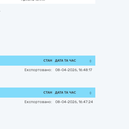
.
СТАН
ДАТА ТА ЧАС
Експортовано:
08-04-2026, 16:48:17
СТАН
ДАТА ТА ЧАС
Експортовано:
08-04-2026, 16:47:24