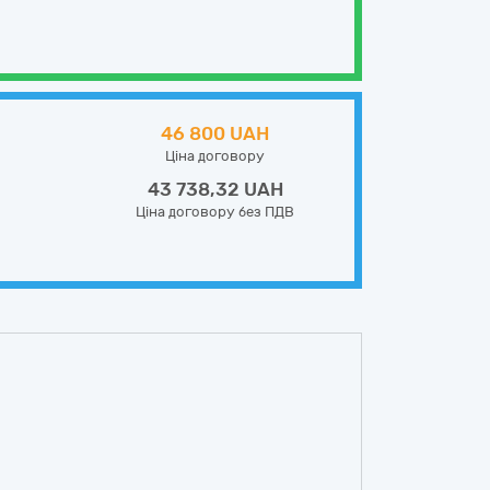
46 800 UAH
Ціна договору
43 738,32 UAH
Ціна договору без ПДВ