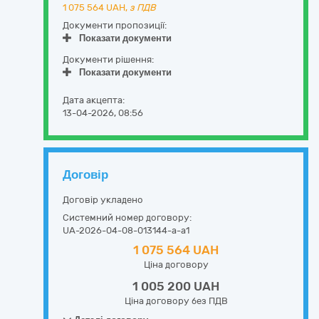
1 075 564
UAH,
з ПДВ
Документи пропозиції:
Показати документи
Документи рішення:
Показати документи
Дата акцепта:
13-04-2026, 08:56
Договір
Договір укладено
Системний номер договору:
UA-2026-04-08-013144-a-a1
1 075 564 UAH
Ціна договору
1 005 200 UAH
Ціна договору без ПДВ