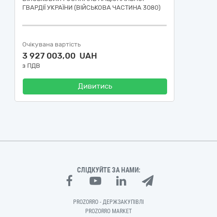
ГВАРДІЇ УКРАЇНИ (ВІЙСЬКОВА ЧАСТИНА 3080)
Очікувана вартість
3 927 003,00 UAH
з ПДВ
Дивитись
СЛІДКУЙТЕ ЗА НАМИ:
PROZORRO - ДЕРЖЗАКУПІВЛІ
PROZORRO MARKET