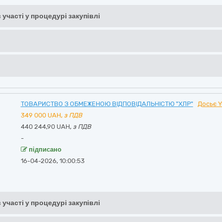
 участі у процедурі закупівлі
ТОВАРИСТВО З ОБМЕЖЕНОЮ ВІДПОВІДАЛЬНІСТЮ "ХЛР"
Досьє Y
349 000
UAH,
з ПДВ
440 244,90 UAH,
з ПДВ
-
підписано
16-04-2026, 10:00:53
 участі у процедурі закупівлі