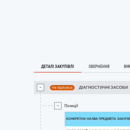
ДЕТАЛІ ЗАКУПІВЛІ
ЗВЕРНЕННЯ
ВИ
-
ДІАГНОСТИЧНІ ЗАСОБИ
Не відбувся
-
Позиції
КОНКРЕТНА НАЗВА ПРЕДМЕТА ЗАКУПІ