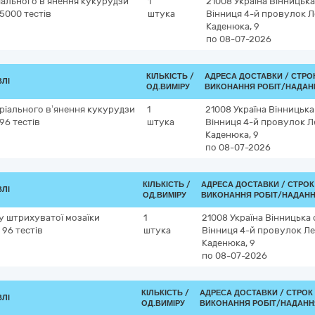
ріального в’янення кукурудзи
1
21008
Україна
Вінницька
, 5000 тестів
штука
Вінниця
4-й провулок Л
Каденюка, 9
по 08-07-2026
КІЛЬКІСТЬ /
АДРЕСА ДОСТАВКИ /
СТРО
ВЛІ
ОД.ВИМІРУ
ВИКОНАННЯ РОБІТ/НАДАН
еріального в’янення кукурудзи
1
21008
Україна
Вінницька
 96 тестів
штука
Вінниця
4-й провулок Л
Каденюка, 9
по 08-07-2026
КІЛЬКІСТЬ /
АДРЕСА ДОСТАВКИ /
СТРОК
ВЛІ
ОД.ВИМІРУ
ВИКОНАННЯ РОБІТ/НАДАНН
су штрихуватої мозаїки
1
21008
Україна
Вінницька 
, 96 тестів
штука
Вінниця
4-й провулок Ле
Каденюка, 9
по 08-07-2026
КІЛЬКІСТЬ /
АДРЕСА ДОСТАВКИ /
СТРОК
ВЛІ
ОД.ВИМІРУ
ВИКОНАННЯ РОБІТ/НАДАНН