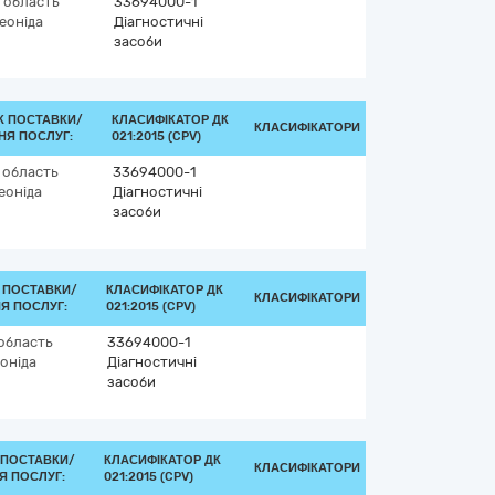
 область
33694000-1
еоніда
Діагностичні
засоби
К ПОСТАВКИ/
КЛАСИФІКАТОР ДК
КЛАСИФІКАТОРИ
НЯ ПОСЛУГ:
021:2015 (CPV)
 область
33694000-1
еоніда
Діагностичні
засоби
 ПОСТАВКИ/
КЛАСИФІКАТОР ДК
КЛАСИФІКАТОРИ
Я ПОСЛУГ:
021:2015 (CPV)
область
33694000-1
оніда
Діагностичні
засоби
 ПОСТАВКИ/
КЛАСИФІКАТОР ДК
КЛАСИФІКАТОРИ
Я ПОСЛУГ:
021:2015 (CPV)