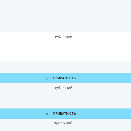
публічний
ПРИВАТНІСТЬ
публічний
ПРИВАТНІСТЬ
публічний