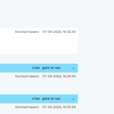
Експортовано:
07-04-2026, 16:32:43
СТАН
ДАТА ТА ЧАС
Експортовано:
07-04-2026, 16:30:34
СТАН
ДАТА ТА ЧАС
Експортовано:
07-04-2026, 16:30:34