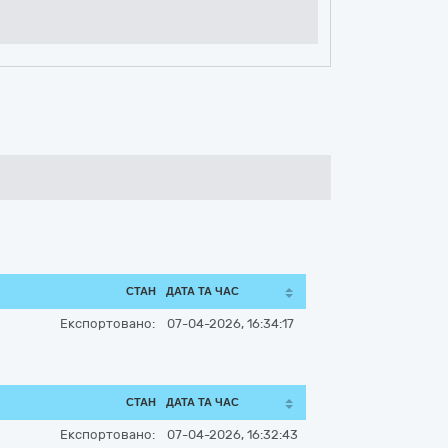
СТАН
ДАТА ТА ЧАС
Експортовано:
07-04-2026, 16:34:17
СТАН
ДАТА ТА ЧАС
Експортовано:
07-04-2026, 16:32:43