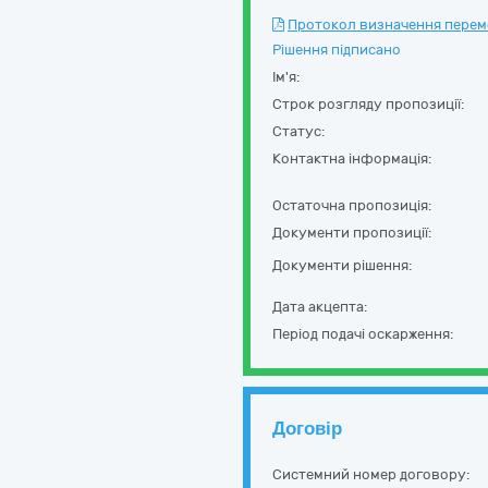
Протокол визначення перемож
Рішення підписано
Ім'я:
Строк розгляду пропозиції:
Статус:
Контактна інформація:
Остаточна пропозиція:
Документи пропозиції:
Документи рішення:
Дата акцепта:
Період подачі оскарження:
Договір
Системний номер договору: