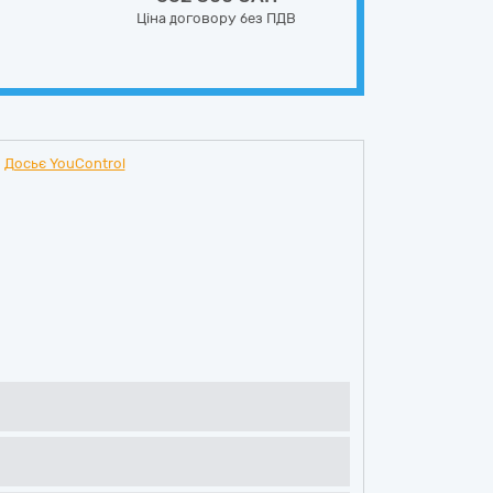
Ціна договору без ПДВ
Досьє YouControl