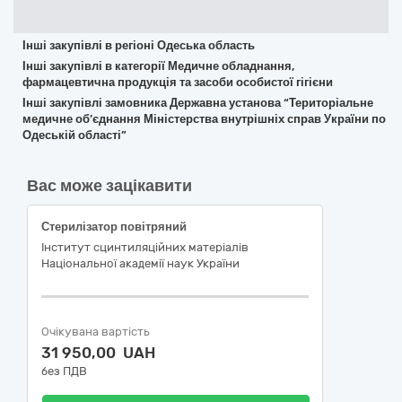
Інші закупівлі в регіоні Одеська область
Інші закупівлі в категорії Медичне обладнання,
фармацевтична продукція та засоби особистої гігієни
Інші закупівлі замовника Державна установа “Територіальне
медичне об’єднання Міністерства внутрішніх справ України по
Одеській області”
Вас може зацікавити
Стерилізатор повітряний
Інститут сцинтиляційних матеріалів
Національної академії наук України
Очікувана вартість
31 950,00 UAH
без ПДВ