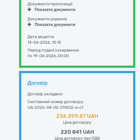
Документи пропозиції:
Показати документи
Документи рішення:
Показати документи
Дата акцепта:
13-04-2026, 13:13
Період подачі оскарження:
по 19-04-2026, 00:00
Договір
Договір укладено
Системний номер договору:
UA-2026-04-02-011602-a-c1
236 299,87 UAH
Ціна договору
220 841 UAH
Ціна договору без ПДВ