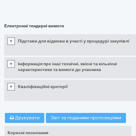
Електронні тендерні вимоги
+
Підстави для відмови в участі у процедурі закупівлі
+
Інформація про інші технічні, якісні та кількісні
характеристики та вимоги до учасника
+
Кваліфікаційні критерії
Друкувати
Звіт за поданими пропозиціями
Корисні посилання