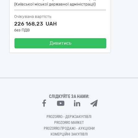
(Київської міської державної адміністрації)
Очікувана вартість
226 168,23 UAH
без ПДВ
Дивитись
СЛІДКУЙТЕ ЗА НАМИ:
PROZORRO - ДЕРЖЗАКУПІВЛІ
PROZORRO MARKET
PROZORRO.ПРОДАЖІ - АУКЦІОНИ
КОМЕРЦІЙНІ ЗАКУПІВЛІ