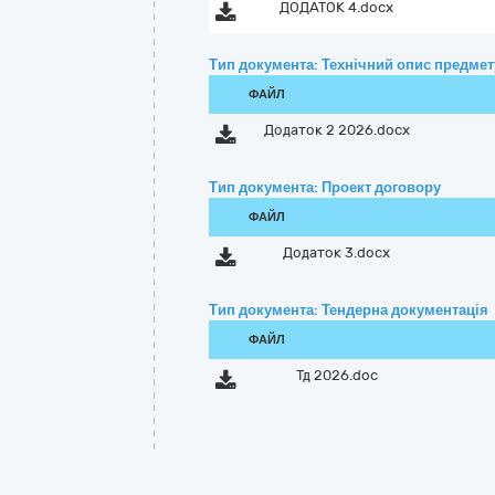
ДОДАТОК 4.docx
Тип документа: Технічний опис предмету
ФАЙЛ
Додаток 2 2026.docx
Тип документа: Проект договору
ФАЙЛ
Додаток 3.docx
Тип документа: Тендерна документація
ФАЙЛ
Тд 2026.doc