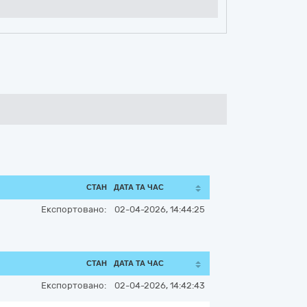
СТАН
ДАТА ТА ЧАС
Експортовано:
02-04-2026, 14:44:25
СТАН
ДАТА ТА ЧАС
Експортовано:
02-04-2026, 14:42:43