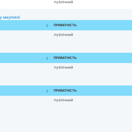
публічний
 закупівлі
ПРИВАТНІСТЬ
публічний
ПРИВАТНІСТЬ
публічний
ПРИВАТНІСТЬ
публічний