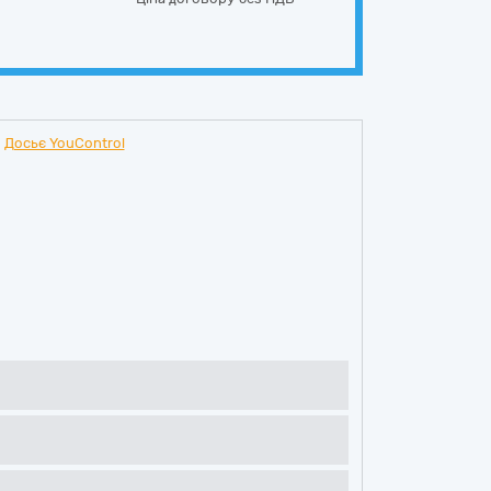
Досьє YouControl