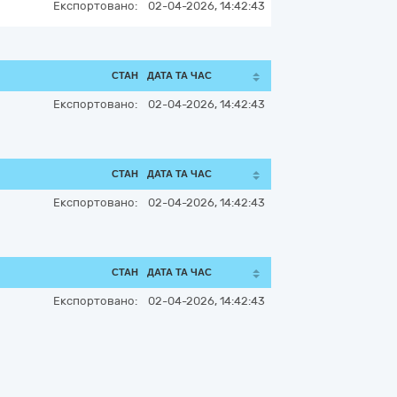
Експортовано:
02-04-2026, 14:42:43
СТАН
ДАТА ТА ЧАС
Експортовано:
02-04-2026, 14:42:43
СТАН
ДАТА ТА ЧАС
Експортовано:
02-04-2026, 14:42:43
СТАН
ДАТА ТА ЧАС
Експортовано:
02-04-2026, 14:42:43