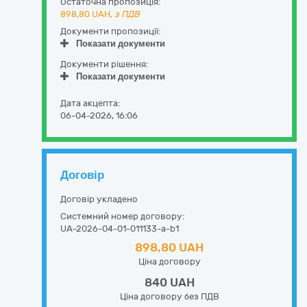
Остаточна пропозиція:
898,80
UAH,
з ПДВ
Документи пропозиції:
Показати документи
Документи рішення:
Показати документи
Дата акцепта:
06-04-2026, 16:06
Договір
Договір укладено
Системний номер договору:
UA-2026-04-01-011133-a-b1
898,80 UAH
Ціна договору
840 UAH
Ціна договору без ПДВ