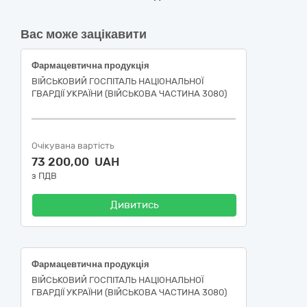
Вас може зацікавити
Фармацевтична продукція
ВІЙСЬКОВИЙ ГОСПІТАЛЬ НАЦІОНАЛЬНОЇ
ГВАРДІЇ УКРАЇНИ (ВІЙСЬКОВА ЧАСТИНА 3080)
Очікувана вартість
73 200,00 UAH
з ПДВ
Дивитись
Фармацевтична продукція
ВІЙСЬКОВИЙ ГОСПІТАЛЬ НАЦІОНАЛЬНОЇ
ГВАРДІЇ УКРАЇНИ (ВІЙСЬКОВА ЧАСТИНА 3080)