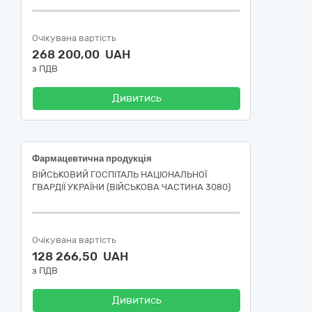
Очікувана вартість
268 200,00 UAH
з ПДВ
Дивитись
Фармацевтична продукція
ВІЙСЬКОВИЙ ГОСПІТАЛЬ НАЦІОНАЛЬНОЇ
ГВАРДІЇ УКРАЇНИ (ВІЙСЬКОВА ЧАСТИНА 3080)
Очікувана вартість
128 266,50 UAH
з ПДВ
Дивитись