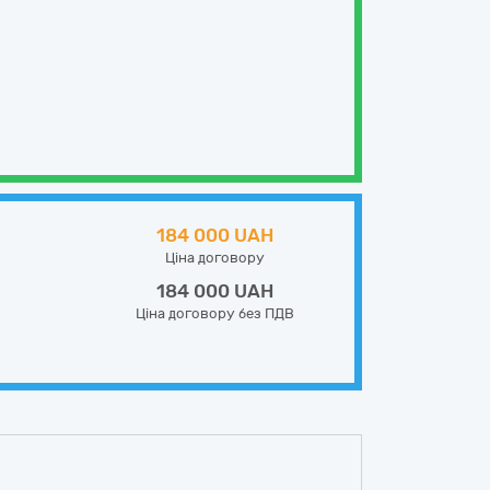
184 000 UAH
Ціна договору
184 000 UAH
Ціна договору без ПДВ