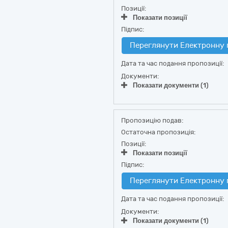
Позиції:
Показати позиції
Підпис:
Переглянути Електронну 
Дата та час подання пропозиції:
Документи:
Показати документи (1)
Пропозицію подав:
Остаточна пропозиція:
Позиції:
Показати позиції
Підпис:
Переглянути Електронну 
Дата та час подання пропозиції:
Документи:
Показати документи (1)