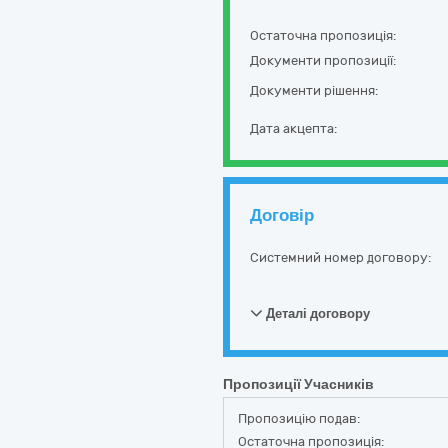
Остаточна пропозиція:
Документи пропозиції:
Документи рішення:
Дата акцепта:
Договір
Системний номер договору:
Деталі договору
Пропозиції Учасників
Пропозицію подав:
Остаточна пропозиція: