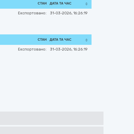
СТАН
ДАТА ТА ЧАС
Експортовано:
31-03-2026, 16:26:19
СТАН
ДАТА ТА ЧАС
Експортовано:
31-03-2026, 16:26:19