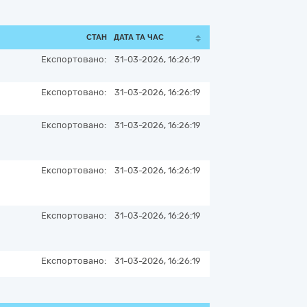
СТАН
ДАТА ТА ЧАС
Експортовано:
31-03-2026, 16:26:19
Експортовано:
31-03-2026, 16:26:19
Експортовано:
31-03-2026, 16:26:19
Експортовано:
31-03-2026, 16:26:19
Експортовано:
31-03-2026, 16:26:19
Експортовано:
31-03-2026, 16:26:19