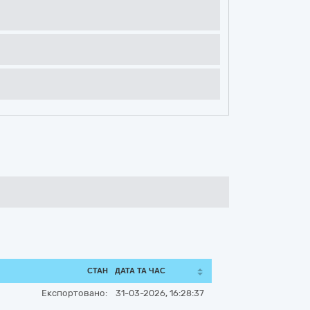
СТАН
ДАТА ТА ЧАС
Експортовано:
31-03-2026, 16:28:37