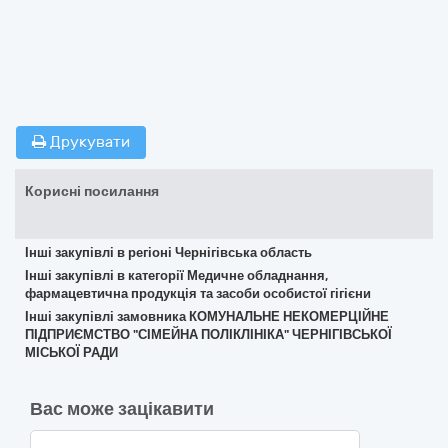
Друкувати
Корисні посилання
Інші закупівлі в регіоні Чернігівська область
Інші закупівлі в категорії Медичне обладнання,
фармацевтична продукція та засоби особистої гігієни
Інші закупівлі замовника КОМУНАЛЬНЕ НЕКОМЕРЦІЙНЕ
ПІДПРИЄМСТВО "СІМЕЙНА ПОЛІКЛІНІКА" ЧЕРНІГІВСЬКОЇ
МІСЬКОЇ РАДИ
Вас може зацікавити