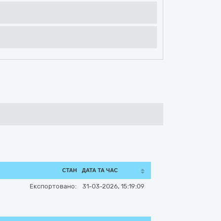
СТАН
ДАТА ТА ЧАС
Експортовано:
31-03-2026, 15:19:09