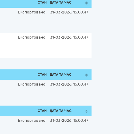
СТАН
ДАТА ТА ЧАС
Експортовано:
31-03-2026, 15:00:47
Експортовано:
31-03-2026, 15:00:47
СТАН
ДАТА ТА ЧАС
Експортовано:
31-03-2026, 15:00:47
СТАН
ДАТА ТА ЧАС
Експортовано:
31-03-2026, 15:00:47