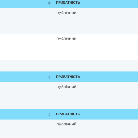
ПРИВАТНІСТЬ
публічний
публічний
ПРИВАТНІСТЬ
публічний
ПРИВАТНІСТЬ
публічний