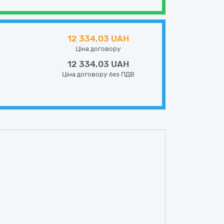
12 334,03 UAH
Ціна договору
12 334,03 UAH
Ціна договору без ПДВ