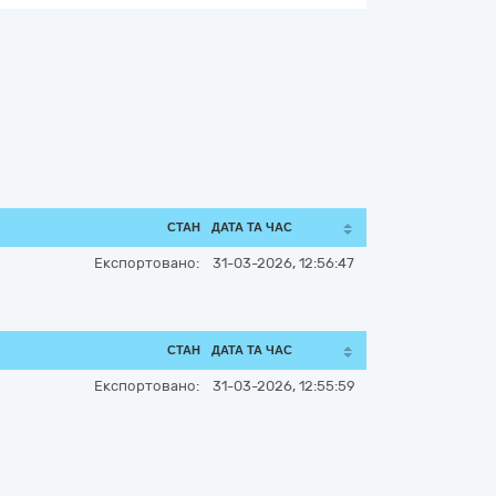
СТАН
ДАТА ТА ЧАС
Експортовано:
31-03-2026, 12:56:47
СТАН
ДАТА ТА ЧАС
Експортовано:
31-03-2026, 12:55:59