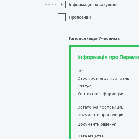
+
Інформація по закупівлі
-
Пропозиції
Кваліфікація Учасників
Інформація про Перем
Ім'я:
Строк розгляду пропозиції:
Статус:
Контактна інформація:
Остаточна пропозиція:
Документи пропозиції:
Документи рішення:
Дата акцепта: