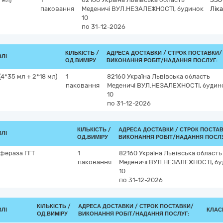
паковання
Меденичі
ВУЛ.НЕЗАЛЕЖНОСТІ, будинок
Ліка
10
по 31-12-2026
КІЛЬКІСТЬ /
АДРЕСА ДОСТАВКИ /
СТРОК ПОСТАВКИ/
ВЛІ
ОД.ВИМІРУ
ВИКОНАННЯ РОБІТ/НАДАННЯ ПОСЛУГ:
*35 мл + 2*18 мл)
1
82160
Україна
Львівська область
паковання
Меденичі
ВУЛ.НЕЗАЛЕЖНОСТІ, будин
10
по 31-12-2026
КІЛЬКІСТЬ /
АДРЕСА ДОСТАВКИ /
СТРОК ПОСТА
ВЛІ
ОД.ВИМІРУ
ВИКОНАННЯ РОБІТ/НАДАННЯ ПОСЛУ
фераза ГГТ
1
82160
Україна
Львівська область
паковання
Меденичі
ВУЛ.НЕЗАЛЕЖНОСТІ, бу
10
по 31-12-2026
КІЛЬКІСТЬ /
АДРЕСА ДОСТАВКИ /
СТРОК ПОСТАВКИ/
ВЛІ
КЛАСИ
ОД.ВИМІРУ
ВИКОНАННЯ РОБІТ/НАДАННЯ ПОСЛУГ: