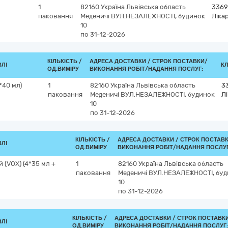
1
82160
Україна
Львівська область
3369
паковання
Меденичі
ВУЛ.НЕЗАЛЕЖНОСТІ, будинок
Лікар
10
по 31-12-2026
КІЛЬКІСТЬ /
АДРЕСА ДОСТАВКИ /
СТРОК ПОСТАВКИ/
ВЛІ
КЛ
ОД.ВИМІРУ
ВИКОНАННЯ РОБІТ/НАДАННЯ ПОСЛУГ:
*40 мл)
1
82160
Україна
Львівська область
3
паковання
Меденичі
ВУЛ.НЕЗАЛЕЖНОСТІ, будинок
Лі
10
по 31-12-2026
КІЛЬКІСТЬ /
АДРЕСА ДОСТАВКИ /
СТРОК ПОСТАВ
ВЛІ
ОД.ВИМІРУ
ВИКОНАННЯ РОБІТ/НАДАННЯ ПОСЛУГ
 (VOX) (4*35 мл +
1
82160
Україна
Львівська область
паковання
Меденичі
ВУЛ.НЕЗАЛЕЖНОСТІ, буд
10
по 31-12-2026
КІЛЬКІСТЬ /
АДРЕСА ДОСТАВКИ /
СТРОК ПОСТАВК
ВЛІ
ОД.ВИМІРУ
ВИКОНАННЯ РОБІТ/НАДАННЯ ПОСЛУГ: