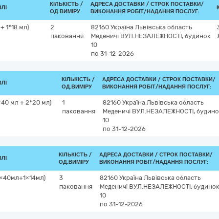
КІЛЬКІСТЬ /
АДРЕСА ДОСТАВКИ /
СТРОК ПОСТАВКИ/
ВЛІ
ОД.ВИМІРУ
ВИКОНАННЯ РОБІТ/НАДАННЯ ПОСЛУГ:
+ 1*18 мл)
2
82160
Україна
Львівська область
паковання
Меденичі
ВУЛ.НЕЗАЛЕЖНОСТІ, будинок
10
по 31-12-2026
КІЛЬКІСТЬ /
АДРЕСА ДОСТАВКИ /
СТРОК ПОСТАВКИ/
ВЛІ
ОД.ВИМІРУ
ВИКОНАННЯ РОБІТ/НАДАННЯ ПОСЛУГ:
40 мл + 2*20 мл)
1
82160
Україна
Львівська область
паковання
Меденичі
ВУЛ.НЕЗАЛЕЖНОСТІ, будино
10
по 31-12-2026
КІЛЬКІСТЬ /
АДРЕСА ДОСТАВКИ /
СТРОК ПОСТАВКИ/
ВЛІ
ОД.ВИМІРУ
ВИКОНАННЯ РОБІТ/НАДАННЯ ПОСЛУГ:
1×40мл+1×14мл)
3
82160
Україна
Львівська область
паковання
Меденичі
ВУЛ.НЕЗАЛЕЖНОСТІ, будино
10
по 31-12-2026