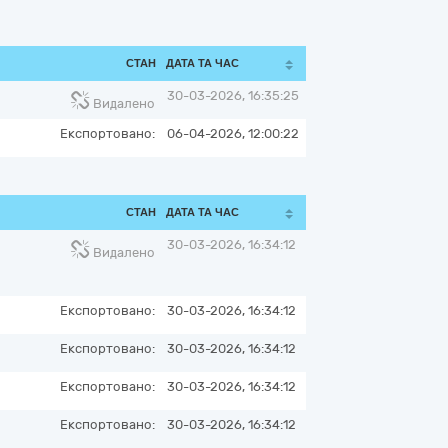
СТАН
ДАТА ТА ЧАС
30-03-2026, 16:35:25
Видалено
Експортовано:
06-04-2026, 12:00:22
СТАН
ДАТА ТА ЧАС
30-03-2026, 16:34:12
Видалено
Експортовано:
30-03-2026, 16:34:12
Експортовано:
30-03-2026, 16:34:12
Експортовано:
30-03-2026, 16:34:12
Експортовано:
30-03-2026, 16:34:12