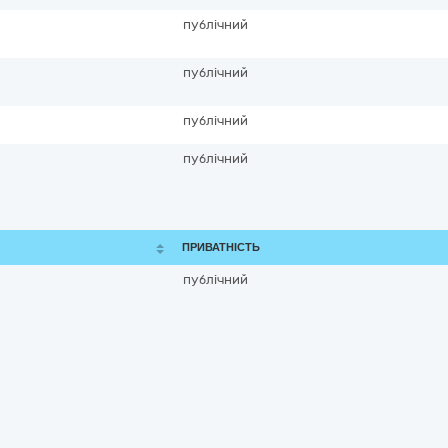
публічний
публічний
публічний
публічний
ПРИВАТНІСТЬ
публічний