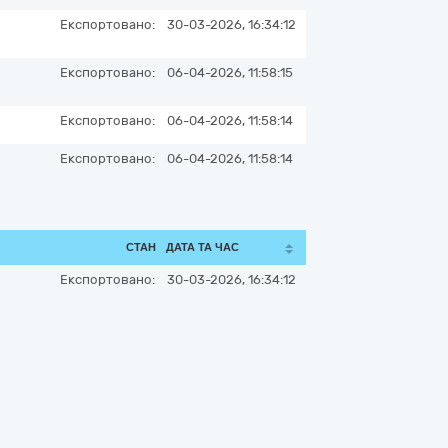
Експортовано:
30-03-2026, 16:34:12
Експортовано:
06-04-2026, 11:58:15
Експортовано:
06-04-2026, 11:58:14
Експортовано:
06-04-2026, 11:58:14
СТАН
ДАТА ТА ЧАС
Експортовано:
30-03-2026, 16:34:12