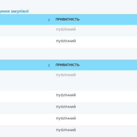
ення закупівлі
ПРИВАТНІСТЬ
публічний
публічний
ПРИВАТНІСТЬ
публічний
публічний
публічний
публічний
публічний