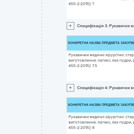
455-2:2015): 7
+
Специфікація 3: Рукавички ме
КОНКРЕТНА НАЗВА ПРЕДМЕТА ЗАКУПІ
Рукавички медичні хірургічні: стер
виготовлення: латекс, без пудри, 
455-2:2015): 7.5
+
Специфікація 4: Рукавички ме
КОНКРЕТНА НАЗВА ПРЕДМЕТА ЗАКУПІ
Рукавички медичні хірургічні: стер
виготовлення: латекс, без пудри, 
455-2:2015): 8