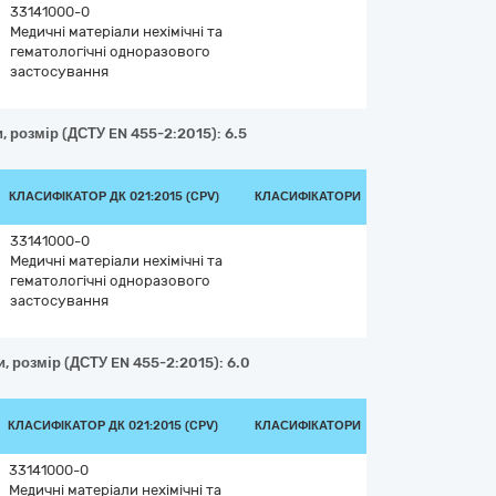
33141000-0
Медичні матеріали нехімічні та
гематологічні одноразового
застосування
, розмір (ДСТУ EN 455-2:2015): 6.5
КЛАСИФІКАТОР ДК 021:2015 (CPV)
КЛАСИФІКАТОРИ
33141000-0
Медичні матеріали нехімічні та
гематологічні одноразового
застосування
и, розмір (ДСТУ EN 455-2:2015): 6.0
КЛАСИФІКАТОР ДК 021:2015 (CPV)
КЛАСИФІКАТОРИ
33141000-0
Медичні матеріали нехімічні та