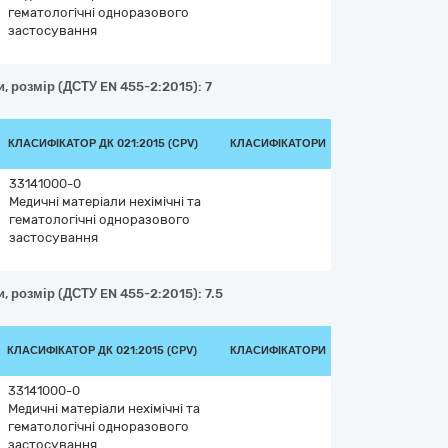
гематологічні одноразового
застосування
и, розмір (ДСТУ EN 455-2:2015): 7
КЛАСИФІКАТОР ДК 021:2015 (CPV)
КЛАСИФІКАТОРИ
33141000-0
Медичні матеріали нехімічні та
гематологічні одноразового
застосування
, розмір (ДСТУ EN 455-2:2015): 7.5
КЛАСИФІКАТОР ДК 021:2015 (CPV)
КЛАСИФІКАТОРИ
33141000-0
Медичні матеріали нехімічні та
гематологічні одноразового
застосування