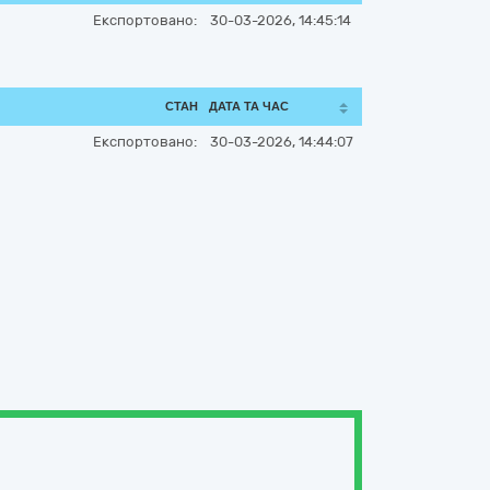
Експортовано:
30-03-2026, 14:45:14
СТАН
ДАТА ТА ЧАС
Експортовано:
30-03-2026, 14:44:07