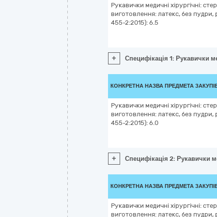
Рукавички медичні хірургічні: стер
виготовлення: латекс, без пудри, 
455-2:2015): 6.5
+
Специфікація 1: Рукавички ме
КОНКРЕТНА НАЗВА ПРЕДМЕТА ЗАКУПІ
Рукавички медичні хірургічні: стер
виготовлення: латекс, без пудри, 
455-2:2015): 6.0
+
Специфікація 2: Рукавички ме
КОНКРЕТНА НАЗВА ПРЕДМЕТА ЗАКУПІ
Рукавички медичні хірургічні: стер
виготовлення: латекс, без пудри, 