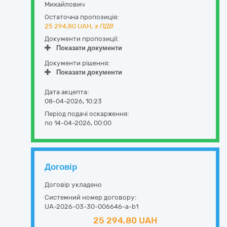
Михайлович
Остаточна пропозиція:
25 294,80
UAH,
з ПДВ
Документи пропозиції:
Показати документи
Документи рішення:
Показати документи
Дата акцепта:
08-04-2026, 10:23
Період подачі оскарження:
по 14-04-2026, 00:00
Договір
Договір укладено
Системний номер договору:
UA-2026-03-30-006646-a-b1
25 294,80 UAH