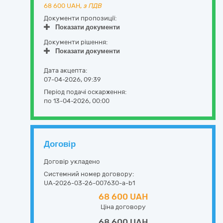
68 600
UAH,
з ПДВ
Документи пропозиції:
Показати документи
Документи рішення:
Показати документи
Дата акцепта:
07-04-2026, 09:39
Період подачі оскарження:
по 13-04-2026, 00:00
Договір
Договір укладено
Системний номер договору:
UA-2026-03-26-007630-a-b1
68 600 UAH
Ціна договору
68 600 UAH