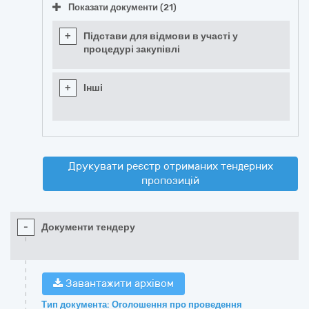
Показати документи (21)
+
Підстави для відмови в участі у
процедурі закупівлі
+
Інші
Друкувати реєстр отриманих тендерних
пропозицій
-
Документи тендеру
Завантажити архівом
Тип документа: Оголошення про проведення