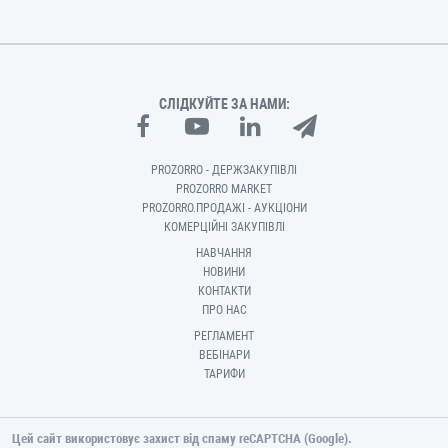
СЛІДКУЙТЕ ЗА НАМИ:
PROZORRO - ДЕРЖЗАКУПІВЛІ
PROZORRO MARKET
PROZORRO.ПРОДАЖІ - АУКЦІОНИ
КОМЕРЦІЙНІ ЗАКУПІВЛІ
НАВЧАННЯ
НОВИНИ
КОНТАКТИ
ПРО НАС
РЕГЛАМЕНТ
ВЕБІНАРИ
ТАРИФИ
Цей сайт використовує захист від спаму reCAPTCHA (Google).