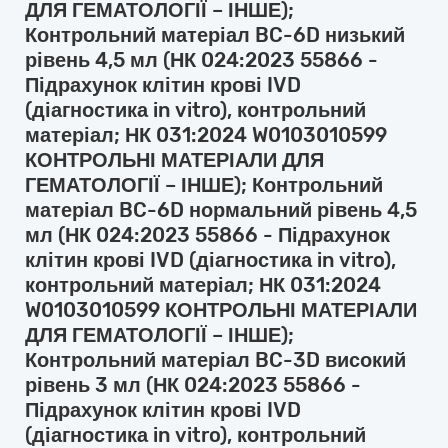
ДЛЯ ГЕМАТОЛОГІЇ – ІНШЕ);
Контрольний матеріал BC-6D низький
рівень 4,5 мл (НК 024:2023 55866 -
Підрахунок клітин крові IVD
(діагностика in vitro), контрольний
матеріал; НК 031:2024 W0103010599
КОНТРОЛЬНІ МАТЕРІАЛИ ДЛЯ
ГЕМАТОЛОГІЇ – ІНШЕ); Контрольний
матеріал BC-6D нормальний рівень 4,5
мл (НК 024:2023 55866 - Підрахунок
клітин крові IVD (діагностика in vitro),
контрольний матеріал; НК 031:2024
W0103010599 КОНТРОЛЬНІ МАТЕРІАЛИ
ДЛЯ ГЕМАТОЛОГІЇ – ІНШЕ);
Контрольний матеріал BC-3D високий
рівень 3 мл (НК 024:2023 55866 -
Підрахунок клітин крові IVD
(діагностика in vitro), контрольний