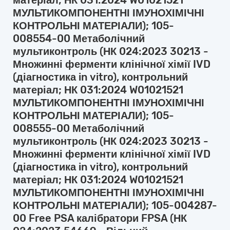
матеріал; НК 031:2024 W01021521
МУЛЬТИКОМПОНЕНТНІ ІМУНОХІМІЧНІ
КОНТРОЛЬНІ МАТЕРІАЛИ); 105-
008554-00 Метаболічний
мультиконтроль (НК 024:2023 30213 -
Множинні ферменти клінічної хімії IVD
(діагностика in vitro), контрольний
матеріал; НК 031:2024 W01021521
МУЛЬТИКОМПОНЕНТНІ ІМУНОХІМІЧНІ
КОНТРОЛЬНІ МАТЕРІАЛИ); 105-
008555-00 Метаболічний
мультиконтроль (НК 024:2023 30213 -
Множинні ферменти клінічної хімії IVD
(діагностика in vitro), контрольний
матеріал; НК 031:2024 W01021521
МУЛЬТИКОМПОНЕНТНІ ІМУНОХІМІЧНІ
КОНТРОЛЬНІ МАТЕРІАЛИ); 105-004287-
00 Free PSA калібратори FPSA (НК