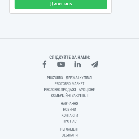
Дивитись
СЛІДКУЙТЕ ЗА НАМИ:
PROZORRO - ДЕРЖЗАКУПІВЛІ
PROZORRO MARKET
PROZORRO.ПРОДАЖІ - АУКЦІОНИ
КОМЕРЦІЙНІ ЗАКУПІВЛІ
НАВЧАННЯ
НОВИНИ
КОНТАКТИ
ПРО НАС
РЕГЛАМЕНТ
ВЕБІНАРИ