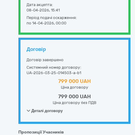
Дата акцепта:
08-04-2026, 15:41
Період подачі оскарження:
по 14-04-2026, 00:00
Договір
Договір завершено
Системний номер договору:
UA-2026-03-25-014503-a-b1
799 000 UAH
Ціна договору
799 000 UAH
Ціна договору без ПДВ
Деталі договору
Пропозиції Учасників