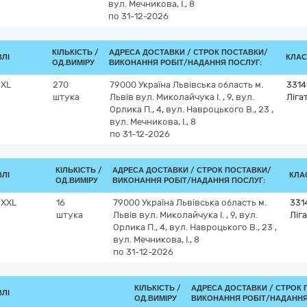
вул. Мечникова, І., 8
по 31-12-2026
КІЛЬКІСТЬ /
АДРЕСА ДОСТАВКИ /
СТРОК ПОСТАВКИ/
ВЛІ
КЛАС
ОД.ВИМІРУ
ВИКОНАННЯ РОБІТ/НАДАННЯ ПОСЛУГ:
 XL
270
79000
Україна
Львівська область
м.
3314
штука
Львів
вул. Миколайчука І. , 9, вул.
Ліга
Орлика П., 4, вул. Навроцького В., 23 ,
вул. Мечникова, І., 8
по 31-12-2026
КІЛЬКІСТЬ /
АДРЕСА ДОСТАВКИ /
СТРОК ПОСТАВКИ/
ВЛІ
КЛАС
ОД.ВИМІРУ
ВИКОНАННЯ РОБІТ/НАДАННЯ ПОСЛУГ:
 XXL
16
79000
Україна
Львівська область
м.
331
штука
Львів
вул. Миколайчука І. , 9, вул.
Ліг
Орлика П., 4, вул. Навроцького В., 23 ,
вул. Мечникова, І., 8
по 31-12-2026
КІЛЬКІСТЬ /
АДРЕСА ДОСТАВКИ /
СТРОК 
ВЛІ
ОД.ВИМІРУ
ВИКОНАННЯ РОБІТ/НАДАННЯ