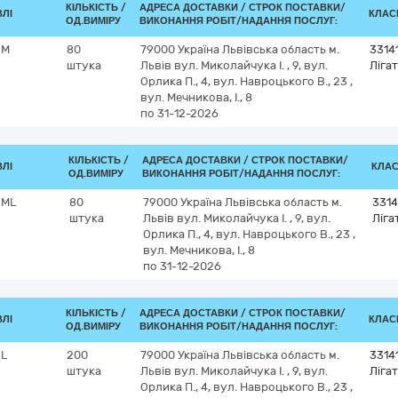
КІЛЬКІСТЬ /
АДРЕСА ДОСТАВКИ /
СТРОК ПОСТАВКИ/
ВЛІ
КЛАСИ
ОД.ВИМІРУ
ВИКОНАННЯ РОБІТ/НАДАННЯ ПОСЛУГ:
 M
80
79000
Україна
Львівська область
м.
3314
штука
Львів
вул. Миколайчука І. , 9, вул.
Ліга
Орлика П., 4, вул. Навроцького В., 23 ,
вул. Мечникова, І., 8
по 31-12-2026
КІЛЬКІСТЬ /
АДРЕСА ДОСТАВКИ /
СТРОК ПОСТАВКИ/
ВЛІ
КЛАС
ОД.ВИМІРУ
ВИКОНАННЯ РОБІТ/НАДАННЯ ПОСЛУГ:
 ML
80
79000
Україна
Львівська область
м.
3314
штука
Львів
вул. Миколайчука І. , 9, вул.
Ліга
Орлика П., 4, вул. Навроцького В., 23 ,
вул. Мечникова, І., 8
по 31-12-2026
КІЛЬКІСТЬ /
АДРЕСА ДОСТАВКИ /
СТРОК ПОСТАВКИ/
ВЛІ
КЛАСИ
ОД.ВИМІРУ
ВИКОНАННЯ РОБІТ/НАДАННЯ ПОСЛУГ:
 L
200
79000
Україна
Львівська область
м.
3314
штука
Львів
вул. Миколайчука І. , 9, вул.
Ліга
Орлика П., 4, вул. Навроцького В., 23 ,