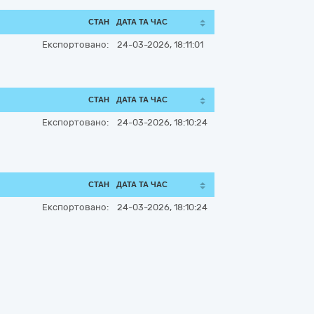
СТАН
ДАТА ТА ЧАС
Експортовано:
24-03-2026, 18:11:01
СТАН
ДАТА ТА ЧАС
Експортовано:
24-03-2026, 18:10:24
СТАН
ДАТА ТА ЧАС
Експортовано:
24-03-2026, 18:10:24