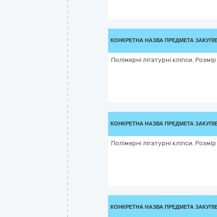
КОНКРЕТНА НАЗВА ПРЕДМЕТА ЗАКУПІ
Полімерні лігатурні кліпси. Розмір
КОНКРЕТНА НАЗВА ПРЕДМЕТА ЗАКУПІ
Полімерні лігатурні кліпси. Розмір
КОНКРЕТНА НАЗВА ПРЕДМЕТА ЗАКУПІ