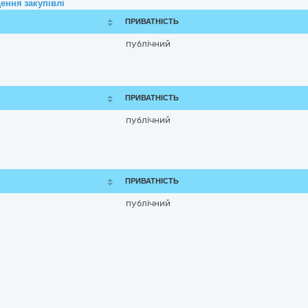
ення закупівлі
ПРИВАТНІСТЬ
публічний
ПРИВАТНІСТЬ
публічний
ПРИВАТНІСТЬ
публічний