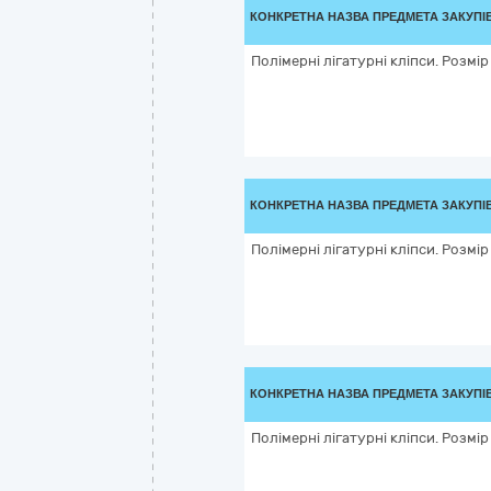
КОНКРЕТНА НАЗВА ПРЕДМЕТА ЗАКУПІ
Полімерні лігатурні кліпси. Розмір
КОНКРЕТНА НАЗВА ПРЕДМЕТА ЗАКУПІ
Полімерні лігатурні кліпси. Розмір
КОНКРЕТНА НАЗВА ПРЕДМЕТА ЗАКУПІ
Полімерні лігатурні кліпси. Розмір