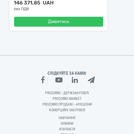
146 371,85 UAH
без ПДВ
Дивитись
СЛІДКУЙТЕ ЗА НАМИ:
PROZORRO - ДЕРЖЗАКУПІВЛІ
PROZORRO MARKET
PROZORRO.ПРОДАЖІ - АУКЦІОНИ
КОМЕРЦІЙНІ ЗАКУПІВЛІ
НАВЧАННЯ
НОВИНИ
КОНТАКТИ