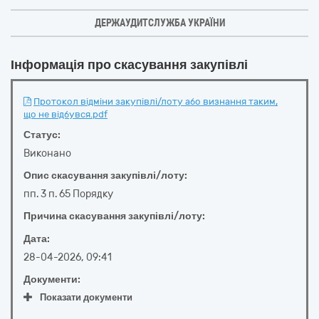
ДЕРЖАУДИТСЛУЖБА УКРАЇНИ
Інформація про скасування закупівлі
Протокол відміни закупівлі/лоту або визнання таким,
що не відбувся.pdf
Статус:
Виконано
Опис скасування закупівлі/лоту:
пп. 3 п. 65 Порядку
Причина скасування закупівлі/лоту:
Дата:
28-04-2026, 09:41
Документи:
Показати документи