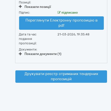
Позиції:
Показати позиції
Підпис:
підписано
Переглянути Електронну пропозицію в
pdf
Дата та час
21-03-2026, 19:35:48
подання
пропозиції:
Документи:
Показати документи (1)
Друкувати реєстр отриманих тендерних
пропозицій