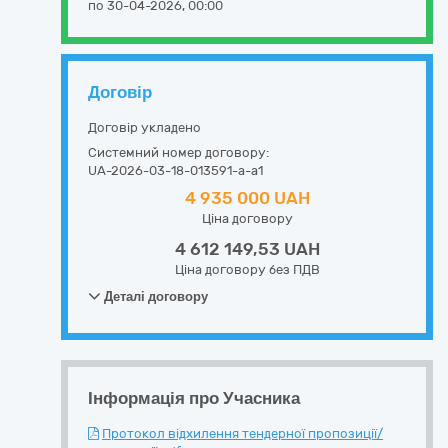
по 30-04-2026, 00:00
Договір
Договір укладено
Системний номер договору:
UA-2026-03-18-013591-a-a1
4 935 000 UAH
Ціна договору
4 612 149,53 UAH
Ціна договору без ПДВ
Деталі договору
Інформація про Учасника
Протокол відхилення тендерної пропозиції/