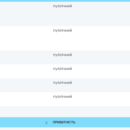
публічний
публічний
публічний
публічний
публічний
публічний
ПРИВАТНІСТЬ