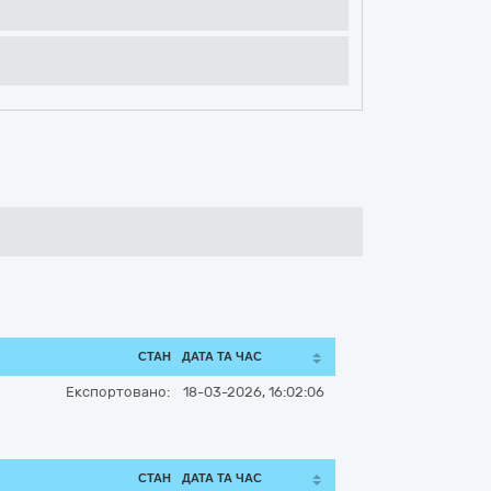
СТАН
ДАТА ТА ЧАС
Експортовано:
18-03-2026, 16:02:06
СТАН
ДАТА ТА ЧАС