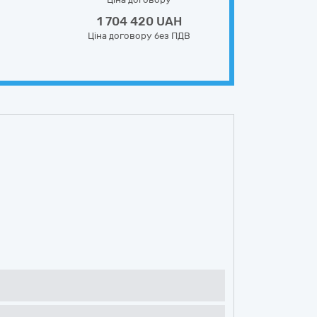
1 704 420 UAH
Ціна договору без ПДВ