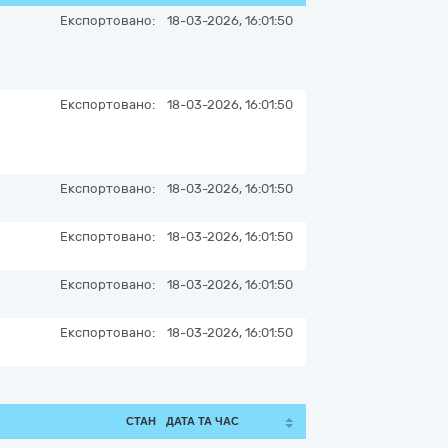
Експортовано:
18-03-2026, 16:01:50
Експортовано:
18-03-2026, 16:01:50
Експортовано:
18-03-2026, 16:01:50
Експортовано:
18-03-2026, 16:01:50
Експортовано:
18-03-2026, 16:01:50
Експортовано:
18-03-2026, 16:01:50
СТАН
ДАТА ТА ЧАС