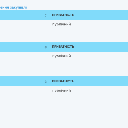
ення закупівлі
ПРИВАТНІСТЬ
публічний
ПРИВАТНІСТЬ
публічний
ПРИВАТНІСТЬ
публічний