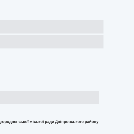
дгородненської міської ради Дніпровського району