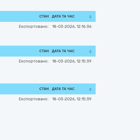
СТАН
ДАТА ТА ЧАС
Експортовано:
18-03-2026, 12:16:36
СТАН
ДАТА ТА ЧАС
Експортовано:
18-03-2026, 12:15:39
СТАН
ДАТА ТА ЧАС
Експортовано:
18-03-2026, 12:15:39