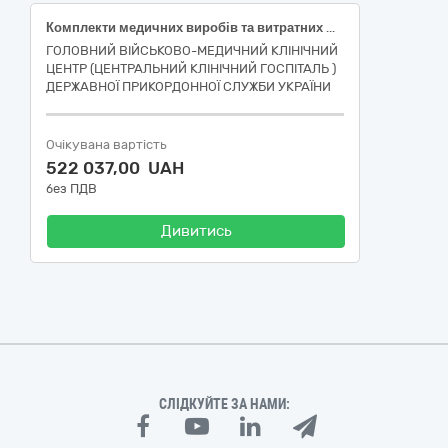
Комплекти медичних виробів та витратних матеріалів для проведення офтальмологічних операцій
ГОЛОВНИЙ ВІЙСЬКОВО-МЕДИЧНИЙ КЛІНІЧНИЙ
ЦЕНТР (ЦЕНТРАЛЬНИЙ КЛІНІЧНИЙ ГОСПІТАЛЬ )
ДЕРЖАВНОЇ ПРИКОРДОННОЇ СЛУЖБИ УКРАЇНИ
Очікувана вартість
522 037,00 UAH
без ПДВ
Дивитись
СЛІДКУЙТЕ ЗА НАМИ: