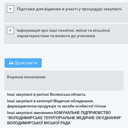
+
Підстави для відмови в участі у процедурі закупівлі
+
Інформація про інші технічні, якісні та кількісні
характеристики та вимоги до учасника
Друкувати
Корисні посилання
Інші закупівлі в регіоні Волинська область
Інші закупівлі в категорії Медичне обладнання,
фармацевтична продукція та засоби особистої гігієни
Інші закупівлі замовника КОМУНАЛЬНЕ ПІДПРИЄМСТВО
"ВОЛОДИМИРСЬКЕ ТЕРИТОРІАЛЬНЕ МЕДИЧНЕ ОБ'ЄДНАННЯ"
ВОЛОДИМИРСЬКОЇ МІСЬКОЇ РАДИ