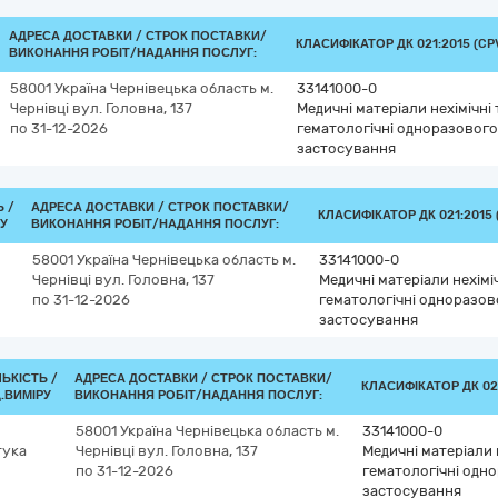
АДРЕСА ДОСТАВКИ /
СТРОК ПОСТАВКИ/
КЛАСИФІКАТОР ДК 021:2015 (CP
ВИКОНАННЯ РОБІТ/НАДАННЯ ПОСЛУГ:
58001
Україна
Чернівецька область
м.
33141000-0
Чернівці
вул. Головна, 137
Медичні матеріали нехімічні 
по 31-12-2026
гематологічні одноразового
застосування
Ь /
АДРЕСА ДОСТАВКИ /
СТРОК ПОСТАВКИ/
КЛАСИФІКАТОР ДК 021:2015 
РУ
ВИКОНАННЯ РОБІТ/НАДАННЯ ПОСЛУГ:
58001
Україна
Чернівецька область
м.
33141000-0
Чернівці
вул. Головна, 137
Медичні матеріали нехіміч
по 31-12-2026
гематологічні одноразов
застосування
ЛЬКІСТЬ /
АДРЕСА ДОСТАВКИ /
СТРОК ПОСТАВКИ/
КЛАСИФІКАТОР ДК 021
.ВИМІРУ
ВИКОНАННЯ РОБІТ/НАДАННЯ ПОСЛУГ:
58001
Україна
Чернівецька область
м.
33141000-0
тука
Чернівці
вул. Головна, 137
Медичні матеріали н
по 31-12-2026
гематологічні одн
застосування