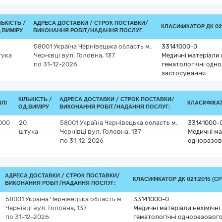
ЛЬКІСТЬ /
АДРЕСА ДОСТАВКИ /
СТРОК ПОСТАВКИ/
КЛАСИФІКАТОР ДК 021
.ВИМІРУ
ВИКОНАННЯ РОБІТ/НАДАННЯ ПОСЛУГ:
58001
Україна
Чернівецька область
м.
33141000-0
тука
Чернівці
вул. Головна, 137
Медичні матеріали н
по 31-12-2026
гематологічні одн
застосування
КІЛЬКІСТЬ /
АДРЕСА ДОСТАВКИ /
СТРОК ПОСТАВКИ/
ВЛІ
КЛАСИФІКАТО
ОД.ВИМІРУ
ВИКОНАННЯ РОБІТ/НАДАННЯ ПОСЛУГ:
000
20
58001
Україна
Чернівецька область
м.
33141000-
штука
Чернівці
вул. Головна, 137
Медичні ма
по 31-12-2026
одноразов
АДРЕСА ДОСТАВКИ /
СТРОК ПОСТАВКИ/
КЛАСИФІКАТОР ДК 021:2015 (CP
ВИКОНАННЯ РОБІТ/НАДАННЯ ПОСЛУГ:
58001
Україна
Чернівецька область
м.
33141000-0
Чернівці
вул. Головна, 137
Медичні матеріали нехімічні
по 31-12-2026
гематологічні одноразовог