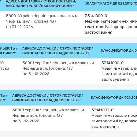
/
АДРЕСА ДОСТАВКИ /
СТРОК ПОСТАВКИ/
КЛАСИФІКАТОР ДК 021:2015 (C
ВИКОНАННЯ РОБІТ/НАДАННЯ ПОСЛУГ:
58001
Україна
Чернівецька область
м.
33141000-0
Чернівці
вул. Головна, 137
Медичні матеріали нехімічн
по 31-12-2026
гематологічні одноразово
застосування
ІЛЬКІСТЬ /
АДРЕСА ДОСТАВКИ /
СТРОК ПОСТАВКИ/
КЛАСИФІКАТОР ДК 02
Д.ВИМІРУ
ВИКОНАННЯ РОБІТ/НАДАННЯ ПОСЛУГ:
00
58001
Україна
Чернівецька область
м.
33141000-0
тука
Чернівці
вул. Головна, 137
Медичні матеріали 
по 31-12-2026
гематологічні од
застосування
СТЬ /
АДРЕСА ДОСТАВКИ /
СТРОК ПОСТАВКИ/
КЛАСИФІКАТОР ДК 021:201
ІРУ
ВИКОНАННЯ РОБІТ/НАДАННЯ ПОСЛУГ:
58001
Україна
Чернівецька область
м.
33141000-0
Чернівці
вул. Головна, 137
Медичні матеріали нехім
по 31-12-2026
гематологічні однораз
застосування