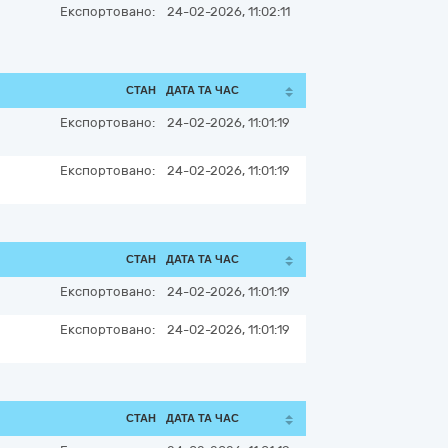
Експортовано:
24-02-2026, 11:02:11
СТАН
ДАТА ТА ЧАС
Експортовано:
24-02-2026, 11:01:19
Експортовано:
24-02-2026, 11:01:19
СТАН
ДАТА ТА ЧАС
Експортовано:
24-02-2026, 11:01:19
Експортовано:
24-02-2026, 11:01:19
СТАН
ДАТА ТА ЧАС