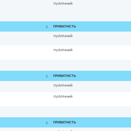
публічний
ПРИВАТНІСТЬ
публічний
публічний
ПРИВАТНІСТЬ
публічний
публічний
ПРИВАТНІСТЬ