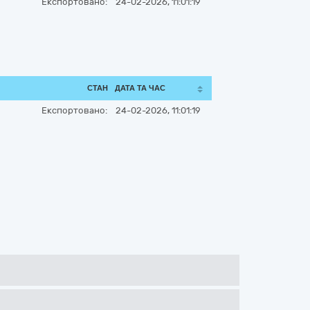
Експортовано:
24-02-2026, 11:01:19
СТАН
ДАТА ТА ЧАС
Експортовано:
24-02-2026, 11:01:19