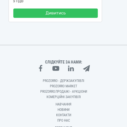
з ПДВ
Дивитись
СЛІДКУЙТЕ ЗА НАМИ:
PROZORRO - ДЕРЖЗАКУПІВЛІ
PROZORRO MARKET
PROZORRO.ПРОДАЖІ - АУКЦІОНИ
КОМЕРЦІЙНІ ЗАКУПІВЛІ
НАВЧАННЯ
НОВИНИ
КОНТАКТИ
ПРО НАС