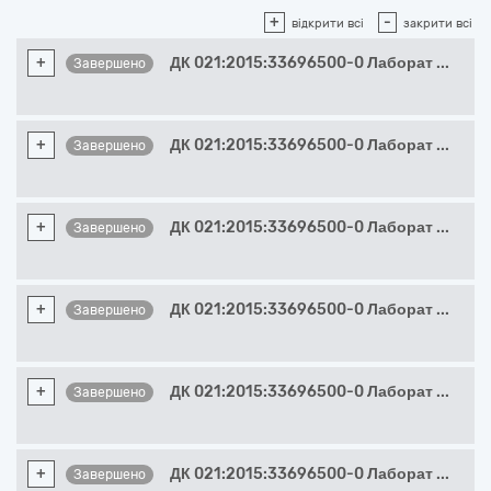
+
-
відкрити всі
закрити всі
+
ДК 021:2015:33696500-0 Лаборат
...
Завершено
+
ДК 021:2015:33696500-0 Лаборат
...
Завершено
+
ДК 021:2015:33696500-0 Лаборат
...
Завершено
+
ДК 021:2015:33696500-0 Лаборат
...
Завершено
+
ДК 021:2015:33696500-0 Лаборат
...
Завершено
+
ДК 021:2015:33696500-0 Лаборат
...
Завершено