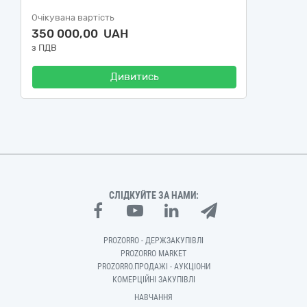
Очікувана вартість
350 000,00 UAH
з ПДВ
Дивитись
СЛІДКУЙТЕ ЗА НАМИ:
PROZORRO - ДЕРЖЗАКУПІВЛІ
PROZORRO MARKET
PROZORRO.ПРОДАЖІ - АУКЦІОНИ
КОМЕРЦІЙНІ ЗАКУПІВЛІ
НАВЧАННЯ