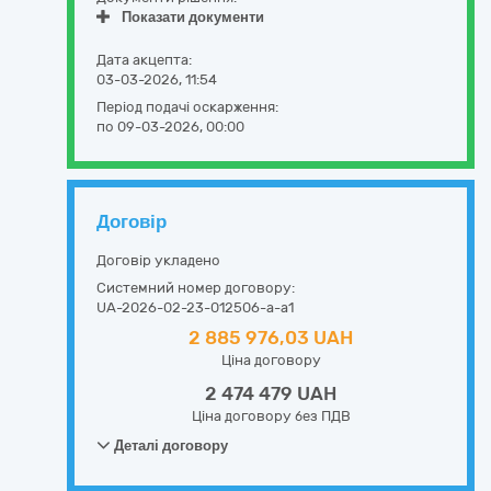
Показати документи
Дата акцепта:
03-03-2026, 11:54
Період подачі оскарження:
по 09-03-2026, 00:00
Договір
Договір укладено
Системний номер договору:
UA-2026-02-23-012506-a-a1
2 885 976,03 UAH
Ціна договору
2 474 479 UAH
Ціна договору без ПДВ
Деталі договору