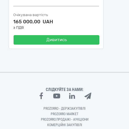
Очікувана вартість
165 000,00 UAH
з ПДВ
Дивитись
СЛІДКУЙТЕ ЗА НАМИ:
PROZORRO - ДЕРЖЗАКУПІВЛІ
PROZORRO MARKET
PROZORRO.ПРОДАЖІ - АУКЦІОНИ
КОМЕРЦІЙНІ ЗАКУПІВЛІ