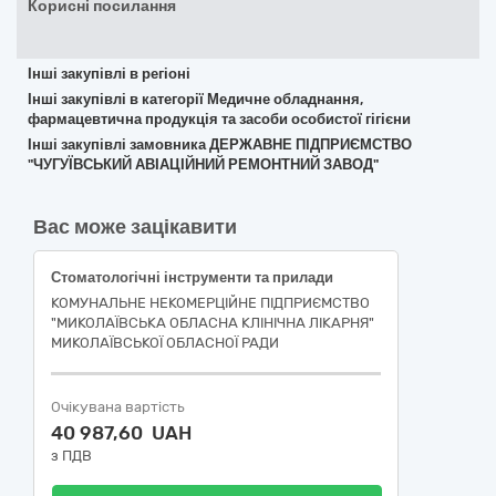
Корисні посилання
Інші закупівлі в регіоні
Інші закупівлі в категорії Медичне обладнання,
фармацевтична продукція та засоби особистої гігієни
Інші закупівлі замовника ДЕРЖАВНЕ ПІДПРИЄМСТВО
"ЧУГУЇВСЬКИЙ АВІАЦІЙНИЙ РЕМОНТНИЙ ЗАВОД"
Вас може зацікавити
Стоматологічні інструменти та прилади
КОМУНАЛЬНЕ НЕКОМЕРЦІЙНЕ ПІДПРИЄМСТВО
"МИКОЛАЇВСЬКА ОБЛАСНА КЛІНІЧНА ЛІКАРНЯ"
МИКОЛАЇВСЬКОЇ ОБЛАСНОЇ РАДИ
Очікувана вартість
40 987,60 UAH
з ПДВ