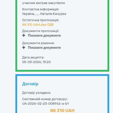
учасник виграв закупівлю
Контактна інформація:
Україна
,
,
,
,
Наталія Качурка
Остаточна пропозиція:
88 310
UAH,
без ПДВ
Документи пропозиції:
Показати документи
Документи рішення:
Показати документи
Дата акцепта:
05-03-2026, 13:20
Договір
Договір укладено
Системний номер договору:
UA-2026-02-23-008962-a-b1
88 310 UAH