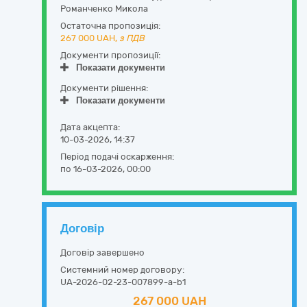
Романченко Микола
Остаточна пропозиція:
267 000
UAH,
з ПДВ
Документи пропозиції:
Показати документи
Документи рішення:
Показати документи
Дата акцепта:
10-03-2026, 14:37
Період подачі оскарження:
по 16-03-2026, 00:00
Договір
Договір завершено
Системний номер договору:
UA-2026-02-23-007899-a-b1
267 000 UAH