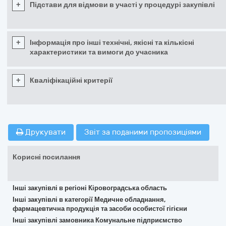
+
Підстави для відмови в участі у процедурі закупівлі
+
Інформація про інші технічні, якісні та кількісні
характеристики та вимоги до учасника
+
Кваліфікаційні критерії
Друкувати
Звіт за поданими пропозиціями
Корисні посилання
Інші закупівлі в регіоні Кіровоградська область
Інші закупівлі в категорії Медичне обладнання,
фармацевтична продукція та засоби особистої гігієни
Інші закупівлі замовника Комунальне підприємство