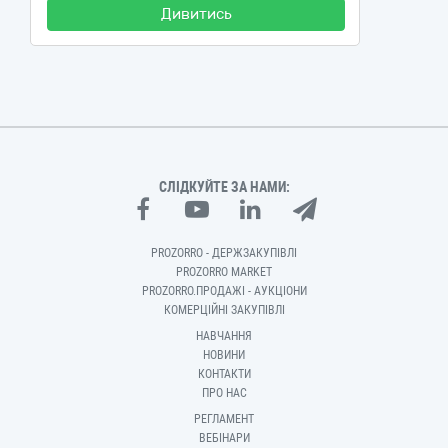
Дивитись
СЛІДКУЙТЕ ЗА НАМИ:
PROZORRO - ДЕРЖЗАКУПІВЛІ
PROZORRO MARKET
PROZORRO.ПРОДАЖІ - АУКЦІОНИ
КОМЕРЦІЙНІ ЗАКУПІВЛІ
НАВЧАННЯ
НОВИНИ
КОНТАКТИ
ПРО НАС
РЕГЛАМЕНТ
ВЕБІНАРИ